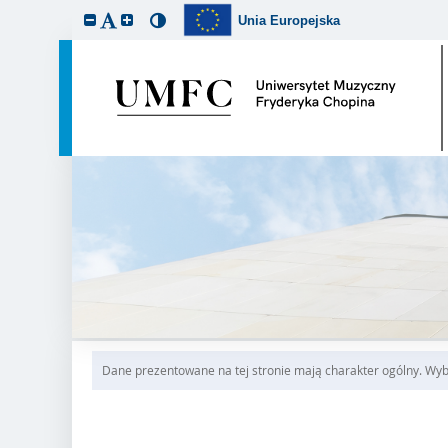
Unia Europejska
Dane prezentowane na tej stronie mają charakter ogólny. Wybi