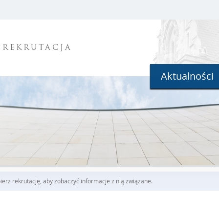
REKRUTACJA
Aktualności
erz rekrutację, aby zobaczyć informacje z nią związane.