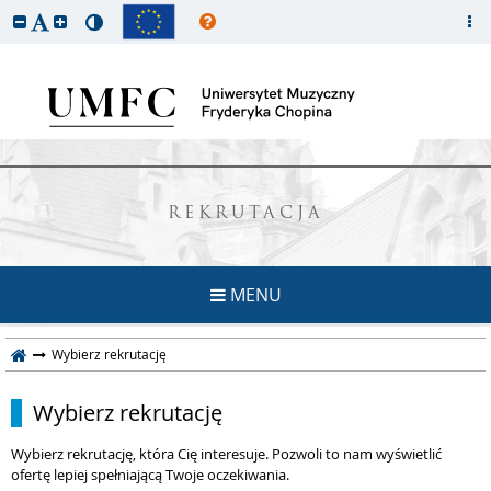
REKRUTACJA
MENU
Wybierz rekrutację
Wybierz rekrutację
Wybierz rekrutację, która Cię interesuje. Pozwoli to nam wyświetlić
ofertę lepiej spełniającą Twoje oczekiwania.