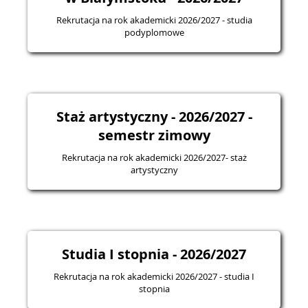
Rekrutacja na rok akademicki 2026/2027 - studia
podyplomowe
Staż artystyczny - 2026/2027 -
semestr zimowy
Rekrutacja na rok akademicki 2026/2027- staż
artystyczny
Studia I stopnia - 2026/2027
Rekrutacja na rok akademicki 2026/2027 - studia I
stopnia