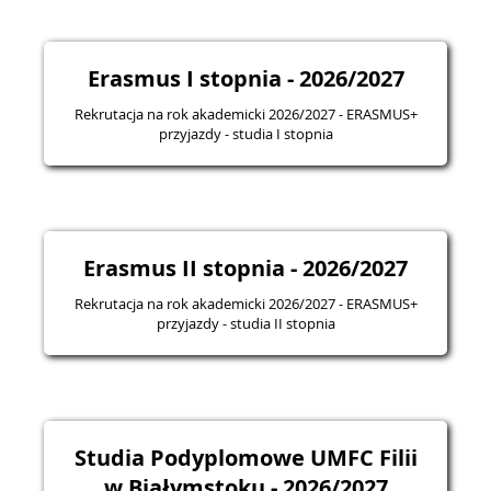
Erasmus I stopnia - 2026/2027
Rekrutacja na rok akademicki 2026/2027 - ERASMUS+
przyjazdy - studia I stopnia
Erasmus II stopnia - 2026/2027
Rekrutacja na rok akademicki 2026/2027 - ERASMUS+
przyjazdy - studia II stopnia
Studia Podyplomowe UMFC Filii
w Białymstoku - 2026/2027