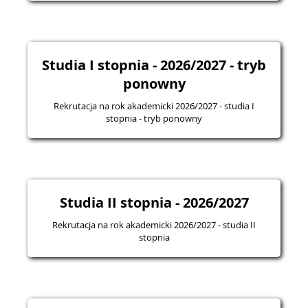
Studia I stopnia - 2026/2027 - tryb
ponowny
Rekrutacja na rok akademicki 2026/2027 - studia I
stopnia - tryb ponowny
Studia II stopnia - 2026/2027
Rekrutacja na rok akademicki 2026/2027 - studia II
stopnia