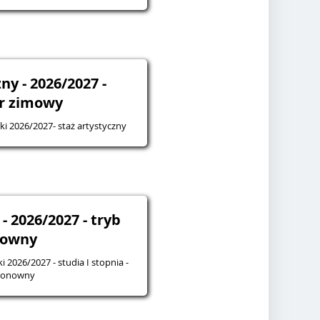
ny - 2026/2027 -
r zimowy
i 2026/2027- staż artystyczny
 - 2026/2027 - tryb
owny
 2026/2027 - studia I stopnia -
ponowny